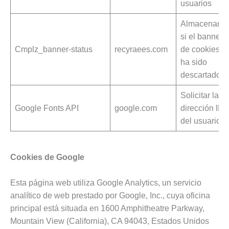
usuarios
Almacenar
si el banner
Cmplz_banner-status
recyraees.com
de cookies
ha sido
descartado
Solicitar la
Google Fonts API
google.com
dirección IP
del usuario
Cookies de Google
Esta página web utiliza Google Analytics, un servicio
analítico de web prestado por Google, Inc., cuya oficina
principal está situada en 1600 Amphitheatre Parkway,
Mountain View (California), CA 94043, Estados Unidos