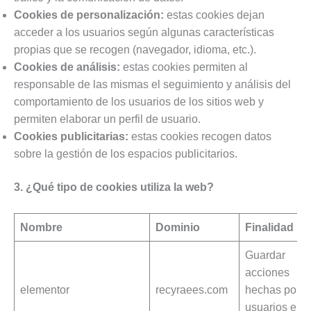
Cookies de personalización:
estas cookies dejan
acceder a los usuarios según algunas características
propias que se recogen (navegador, idioma, etc.).
Cookies de análisis:
estas cookies permiten al
responsable de las mismas el seguimiento y análisis del
comportamiento de los usuarios de los sitios web y
permiten elaborar un perfil de usuario.
Cookies publicitarias:
estas cookies recogen datos
sobre la gestión de los espacios publicitarios.
3. ¿Qué tipo de cookies utiliza la web?
Nombre
Dominio
Finalidad
Guardar
acciones
elementor
recyraees.com
hechas por
usuarios en