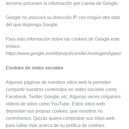
terceros procesen la información por cuenta de Google.
Google no asociará su dirección IP con ningún otro dato
del que disponga Google.
Para más información sobre las cookies de Google este
enlace:
https://www.google.es/intl/es/policies/technologies/types/
Cookies de redes sociales
Algunas páginas de nuestros sitios web le permiten
compartir nuestros contenidos en redes sociales como
Facebook, Twitter, Google, etc. Algunas veces colgamos
vídeos de sitios como YouTube. Estos sitios web
depositan sus propias cookies, que nosotros no
controlamos. Quizás quiera comprobar sus sitios web
para saber más acerca de su política de cookies.