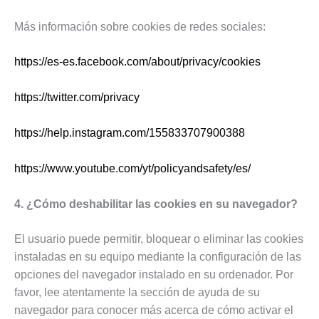
Más información sobre cookies de redes sociales:
https://es-es.facebook.com/about/privacy/cookies
https://twitter.com/privacy
https://help.instagram.com/155833707900388
https://www.youtube.com/yt/policyandsafety/es/
4. ¿Cómo deshabilitar las cookies en su navegador?
El usuario puede permitir, bloquear o eliminar las cookies
instaladas en su equipo mediante la configuración de las
opciones del navegador instalado en su ordenador. Por
favor, lee atentamente la sección de ayuda de su
navegador para conocer más acerca de cómo activar el