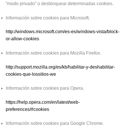
“modo privado” o desbloquear determinadas cookies.
Información sobre cookies para Microsoft.
http://windows.microsoft.com/es-es/windows-vista/block-
or-allow-cookies
Información sobre cookies para Mozilla Firefox.
http://support.mozilla.org/es/kb/habilitar-y-deshabilitar-
cookies-que-lossitios-we
Información sobre cookies para Opera.
https://help.opera.com/en/latest/web-
preferences/#cookies
Información sobre cookies para Google Chrome.