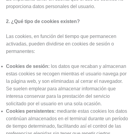
proporciona datos personales del usuario.
2. ¿Qué tipo de cookies existen?
Las cookies, en función del tiempo que permanecen
activadas, pueden dividirse en cookies de sesión o
permanentes:
Cookies de sesión:
los datos que recaban y almacenan
estas cookies se recogen mientras el usuario navega por
la página web, y son eliminadas al cerrar el navegador.
Se suelen emplear para almacenar información que
interesa conservar para la prestación del servicio
solicitado por el usuario en una sola ocasión.
Cookies persistentes:
mediante estas cookies los datos
continúan almacenados en el terminal durante un período
de tiempo determinado, facilitando así el control de las
preferencias elegidas sin tener que repetir ciertos