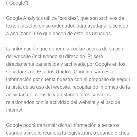
(“Google”).
Google Analytics utiliza “cookies”, que son archivos de
texto ubicados en su ordenador, para ayudar al sitio web
a analizar el uso que hacen de este los usuarios.
La información que genera la cookie acerca de su uso
del website (incluyendo su dirección IP) será
directamente transmitida y archivada por Google en los
servidores de Estados Unidos. Google usará esta
información por cuenta nuestra con el propósito de seguir
la pista de su uso del website, recopilando informes de la
actividad del website y prestando otros servicios
relacionados con la actividad del website y el uso de
Internet.
Google podrá transmitir dicha información a terceros
cuando así se lo requiera la legislación, o cuando dichos