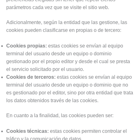
parámetros cada vez que se visite el sitio web.
Adicionalmente, según la entidad que las gestione, las
cookies pueden clasificarse en propias o de tercero:
Cookies propias:
estas cookies se envían al equipo
terminal del usuario desde un equipo o dominio
gestionado por el propio editor y desde el cual se presta
el servicio solicitado por el usuario.
Cookies de terceros:
estas cookies se envían al equipo
terminal del usuario desde un equipo o dominio que no
es gestionado por el editor, sino por otra entidad que trata
los datos obtenidos través de las cookies.
En cuanto a la finalidad, las cookies pueden ser:
Cookies técnicas:
estas cookies permiten controlar el
tráfico y la comunicación de datos.